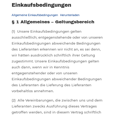
Einkaufsbedingungen
Allgemeine Einkaufsbedingungen
Herunterladen
§ 1 Allgemeines – Geltungsbereich
(1) Unsere Einkaufsbedingungen gelten
ausschließlich; entgegenstehende oder von unseren
Einkaufsbedingungen abweichende Bedingungen
des Lieferanten erkennen wir nicht an, es sei denn,
wir hätten ausdrücklich schriftlich ihrer Geltung
zugestimmt. Unsere Einkaufsbedingungen gelten
auch dann, wenn wir in Kenntnis
entgegenstehender oder von unseren
Einkaufsbedingungen abweichender Bedingungen
des Lieferanten die Lieferung des Lieferanten
vorbehaltlos annehmen.
(2) Alle Vereinbarungen, die zwischen uns und dem
Lieferanten zwecks Ausführung dieses Vertrages
getroffen werden, sind in diesem Vertrag schriftlich