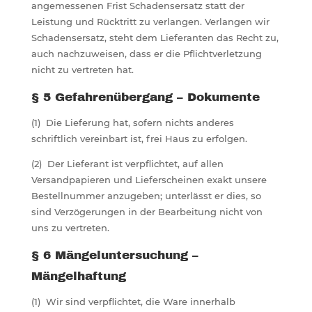
angemessenen Frist Schadensersatz statt der
Leistung und Rücktritt zu verlangen. Verlangen wir
Schadensersatz, steht dem Lieferanten das Recht zu,
auch nachzuweisen, dass er die Pflichtverletzung
nicht zu vertreten hat.
§ 5 Gefahrenübergang – Dokumente
(1) Die Lieferung hat, sofern nichts anderes
schriftlich vereinbart ist, frei Haus zu erfolgen.
(2) Der Lieferant ist verpflichtet, auf allen
Versandpapieren und Lieferscheinen exakt unsere
Bestellnummer anzugeben; unterlässt er dies, so
sind Verzögerungen in der Bearbeitung nicht von
uns zu vertreten.
§ 6 Mängeluntersuchung –
Mängelhaftung
(1) Wir sind verpflichtet, die Ware innerhalb