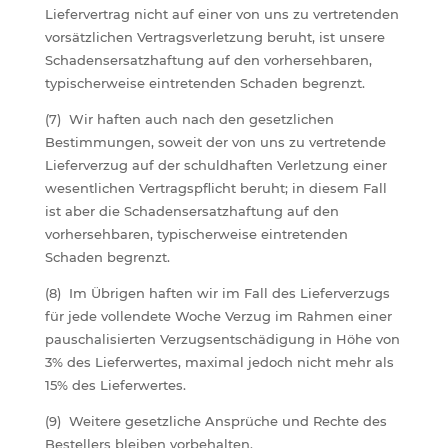
Liefervertrag nicht auf einer von uns zu vertretenden
vorsätzlichen Vertragsverletzung beruht, ist unsere
Schadensersatzhaftung auf den vorhersehbaren,
typischerweise eintretenden Schaden begrenzt.
(7) Wir haften auch nach den gesetzlichen
Bestimmungen, soweit der von uns zu vertretende
Lieferverzug auf der schuldhaften Verletzung einer
wesentlichen Vertragspflicht beruht; in diesem Fall
ist aber die Schadensersatzhaftung auf den
vorhersehbaren, typischerweise eintretenden
Schaden begrenzt.
(8) Im Übrigen haften wir im Fall des Lieferverzugs
für jede vollendete Woche Verzug im Rahmen einer
pauschalisierten Verzugsentschädigung in Höhe von
3% des Lieferwertes, maximal jedoch nicht mehr als
15% des Lieferwertes.
(9) Weitere gesetzliche Ansprüche und Rechte des
Bestellers bleiben vorbehalten.