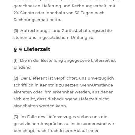
gerechnet an Lieferung und Rechnungserhalt, mit
2% Skonto oder innerhalb von 30 Tagen nach
Rechnungserhalt netto.
(5) Aufrechnungs- und Zurückbehaltungsrechte
stehen uns in gesetzlichem Umfang zu.
§ 4 Lieferzeit
(1) Die in der Bestellung angegebene Lieferzeit ist
bindend.
(2) Der Lieferant ist verpflichtet, uns unverzüglich
schriftlich in Kenntnis zu setzen, wennUmstände
eintreten oder ihm erkennbar werden, aus denen
sich ergibt, dass diebedungene Lieferzeit nicht
eingehalten werden kann.
(3) Im Falle des Lieferverzuges stehen uns die
gesetzlichen Ansprüche zu. Insbesonderesind wir
berechtigt, nach fruchtlosem Ablauf einer