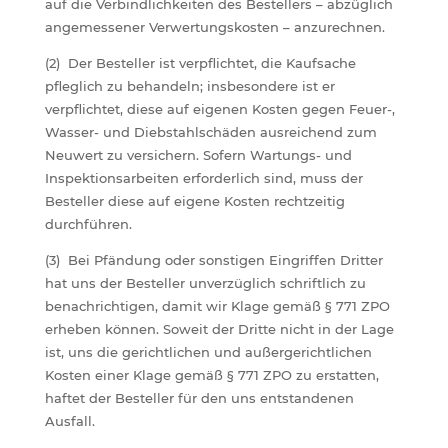
auf die Verbindlichkeiten des Bestellers – abzüglich
angemessener Verwertungskosten – anzurechnen.
(2) Der Besteller ist verpflichtet, die Kaufsache
pfleglich zu behandeln; insbesondere ist er
verpflichtet, diese auf eigenen Kosten gegen Feuer-,
Wasser- und Diebstahlschäden ausreichend zum
Neuwert zu versichern. Sofern Wartungs- und
Inspektionsarbeiten erforderlich sind, muss der
Besteller diese auf eigene Kosten rechtzeitig
durchführen.
(3) Bei Pfändung oder sonstigen Eingriffen Dritter
hat uns der Besteller unverzüglich schriftlich zu
benachrichtigen, damit wir Klage gemäß § 771 ZPO
erheben können. Soweit der Dritte nicht in der Lage
ist, uns die gerichtlichen und außergerichtlichen
Kosten einer Klage gemäß § 771 ZPO zu erstatten,
haftet der Besteller für den uns entstandenen
Ausfall.