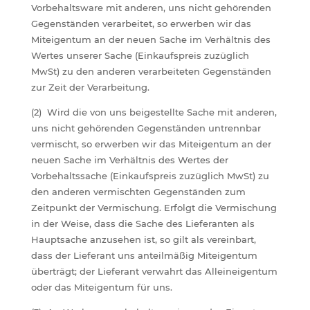
Vorbehaltsware mit anderen, uns nicht gehörenden
Gegenständen verarbeitet, so erwerben wir das
Miteigentum an der neuen Sache im Verhältnis des
Wertes unserer Sache (Einkaufspreis zuzüglich
MwSt) zu den anderen verarbeiteten Gegenständen
zur Zeit der Verarbeitung.
(2) Wird die von uns beigestellte Sache mit anderen,
uns nicht gehörenden Gegenständen untrennbar
vermischt, so erwerben wir das Miteigentum an der
neuen Sache im Verhältnis des Wertes der
Vorbehaltssache (Einkaufspreis zuzüglich MwSt) zu
den anderen vermischten Gegenständen zum
Zeitpunkt der Vermischung. Erfolgt die Vermischung
in der Weise, dass die Sache des Lieferanten als
Hauptsache anzusehen ist, so gilt als vereinbart,
dass der Lieferant uns anteilmäßig Miteigentum
überträgt; der Lieferant verwahrt das Alleineigentum
oder das Miteigentum für uns.