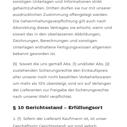
sonstigen Unterlagen und Informationen strikt
geheimzuhalten. Dritten dürfen sie nur mit unserer
ausdrücklichen Zustimmung offengelegt werden.
Die Geheimhaltungsverpflichtung gilt auch nach
Abwicklung dieses Vertrages; sie erlischt, wenn und
soweit das in den überlassenen Abbildungen,
Zeichnungen, Berechnungen und sonstigen
Unterlagen enthaltene Fertigungswissen allgemein
bekannt geworden ist.
(5) Soweit die uns gemäß Abs. (1) und/oder Abs. (2)
zustehenden Sicherungsrechte den Einkaufspreis
aller unserer noch nicht bezahlten Vorbehaltswaren
um mehr als 10% übersteigt, sind wir auf Verlangen
der Lieferanten zur Freigabe der Sicherungsrechte
nach unserer Wahl verpflichtet.
§ 10 Gerichtsstand – Erfüllungsort
(1) Sofern der Lieferant Kaufmann ist, ist unser
Geschäftssitz Gerichtsstand; wir sind jedoch