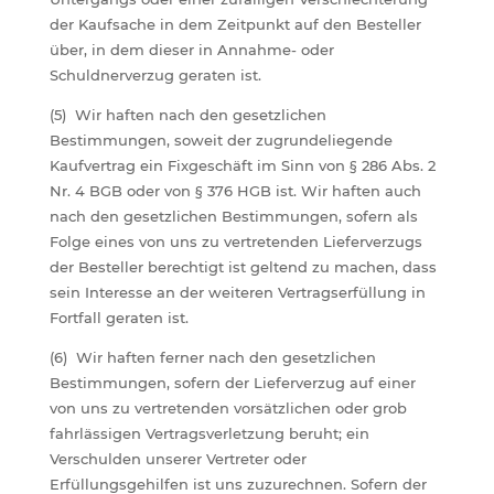
der Kaufsache in dem Zeitpunkt auf den Besteller
über, in dem dieser in Annahme- oder
Schuldnerverzug geraten ist.
(5) Wir haften nach den gesetzlichen
Bestimmungen, soweit der zugrundeliegende
Kaufvertrag ein Fixgeschäft im Sinn von § 286 Abs. 2
Nr. 4 BGB oder von § 376 HGB ist. Wir haften auch
nach den gesetzlichen Bestimmungen, sofern als
Folge eines von uns zu vertretenden Lieferverzugs
der Besteller berechtigt ist geltend zu machen, dass
sein Interesse an der weiteren Vertragserfüllung in
Fortfall geraten ist.
(6) Wir haften ferner nach den gesetzlichen
Bestimmungen, sofern der Lieferverzug auf einer
von uns zu vertretenden vorsätzlichen oder grob
fahrlässigen Vertragsverletzung beruht; ein
Verschulden unserer Vertreter oder
Erfüllungsgehilfen ist uns zuzurechnen. Sofern der