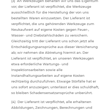
(3) An Werkzeugen behalten wir uns das Eigentum
vor; der Lieferant ist verpflichtet, die Werkzeuge
ausschließlich für die Herstellung der von uns
bestellten Waren einzusetzen. Der Lieferant ist
verpflichtet, die uns gehörenden Werkzeuge zum
Neukaufwert auf eigene Kosten gegen Feuer-,
Wasser- und Diebstahlschäden zu versichern.
Gleichzeitig tritt der Lieferant uns schon jetzt alle
Entschädigungsansprüche aus dieser Versicherung
ab; wir nehmen die Abtretung hiermit an. Der
Lieferant ist verpflichtet, an unseren Werkzeugen
etwa erforderliche Wartungs- und
Inspektionsarbeiten sowie alle
Instandhaltungsarbeiten auf eigene Kosten
rechtzeitig durchzuführen. Etwaige Störfälle hat er
uns sofort anzuzeigen; unterlässt er dies schuldhaft,
so bleiben Schadensersatzansprüche unberührt.
(4) Der Lieferant ist verpflichtet, alle erhaltenen
Abbildungen, Zeichnungen, Berechnungen und