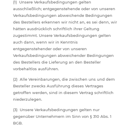
(1) Unsere Verkaufsbedingungen gelten
ausschließlich; entgegenstehende oder von unseren
Verkaufsbedingungen abweichende Bedingungen
des Bestellers erkennen wir nicht an, es sei denn, wir
hätten ausdrücklich schriftlich ihrer Geltung
zugestimmt. Unsere Verkaufsbedingungen gelten
auch dann, wenn wir in Kenntnis
entgegenstehender oder von unseren
Verkaufsbedingungen abweichender Bedingungen
des Bestellers die Lieferung an den Besteller
vorbehaltlos ausführen.
(2) Alle Vereinbarungen, die zwischen uns und dem
Besteller zwecks Ausführung dieses Vertrages
getroffen werden, sind in diesem Vertrag schriftlich
niederzulegen.
(3) Unsere Verkaufsbedingungen gelten nur
gegenüber Unternehmern im Sinn von § 310 Abs. 1
BGB.