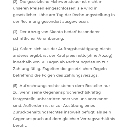
(2) Die gesetzliche Mehrwertsteuer ist nicht in
unseren Preisen eingeschlossen; sie wird in
gesetzlicher Höhe am Tag der Rechnungsstellung in
der Rechnung gesondert ausgewiesen.
(3) Der Abzug von Skonto bedarf besonderer
schriftlicher Vereinbarung.
(4) Sofern sich aus der Auftragsbestätigung nichts
anderes ergibt, ist der Kaufpreis netto(ohne Abzug)
innerhalb von 30 Tagen ab Rechnungsdatum zur
Zahlung fällig. Esgelten die gesetzlichen Regeln
betreffend die Folgen des Zahlungsverzugs.
(5) Aufrechnungsrechte stehen dem Besteller nur
zu, wenn seine Gegenansprücherechtskräftig
festgestellt, unbestritten oder von uns anerkannt
sind. Außerdem ist er zur Ausübung eines
Zurückbehaltungsrechtes insoweit befugt, als sein
Gegenanspruch auf dem gleichen Vertragsverhältnis
beruht.