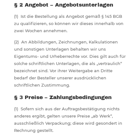
§ 2 Angebot – Angebotsunterlagen
(1) Ist die Bestellung als Angebot gemäß § 145 BGB
zu qualifizieren, so können wir dieses innerhalb von
zwei Wochen annehmen.
(2) An Abbildungen, Zeichnungen, Kalkulationen
und sonstigen Unterlagen behalten wir uns
Eigentums- und Urheberrechte vor. Dies gilt auch für
solche schriftlichen Unterlagen, die als „vertraulich“
bezeichnet sind. Vor ihrer Weitergabe an Dritte
bedarf der Besteller unserer ausdrücklichen
schriftlichen Zustimmung.
§ 3 Preise – Zahlungsbedingungen
(1) Sofern sich aus der Auftragsbestätigung nichts
anderes ergibt, gelten unsere Preise „ab Werk“,
ausschließlich Verpackung; diese wird gesondert in
Rechnung gestellt.