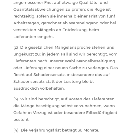
angemessener Frist auf etwaige Qualitäts- und
Quantitätsabweichungen zu prüfen; die Rüge ist
rechtzeitig, sofern sie innerhalb einer Frist von fünf
Arbeitstagen, gerechnet ab Wareneingang oder bei
versteckten Mängeln ab Entdeckung, beim
Lieferanten eingeht.
(2) Die gesetzlichen Mängelansprüche stehen uns
ungekürzt zu; in jedem Fall sind wir berechtigt, vom
Lieferanten nach unserer Wahl Mangelbeseitigung
oder Lieferung einer neuen Sache zu verlangen. Das
Recht auf Schadensersatz, insbesondere das auf
Schadensersatz statt der Leistung bleibt
ausdrücklich vorbehalten.
(3) Wir sind berechtigt, auf Kosten des Lieferanten
die Mängelbeseitigung selbst vorzunehmen, wenn
Gefahr in Verzug ist oder besondere Eilbedürftigkeit
besteht.
(4) Die Verjährungsfrist beträgt 36 Monate,