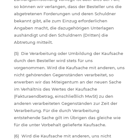
so können wir verlangen, dass der Besteller uns die
abgetretenen Forderungen und deren Schuldner
bekannt gibt, alle zum Einzug erforderlichen
Angaben macht, die dazugehörigen Unterlagen
aushändigt und den Schuldnern (Dritten) die
Abtretung mitteilt.
(5) Die Verarbeitung oder Umbildung der Kaufsache
durch den Besteller wird stets für uns
vorgenommen. Wird die Kaufsache mit anderen, uns
nicht gehörenden Gegenständen verarbeitet, so
erwerben wir das Miteigentum an der neuen Sache
im Verhältnis des Wertes der Kaufsache
(Fakturaendbetrag, einschließlich MwSt) zu den
anderen verarbeiteten Gegenständen zur Zeit der
Verarbeitung. Für die durch Verarbeitung
entstehende Sache gilt im Übrigen das gleiche wie
für die unter Vorbehalt gelieferte Kaufsache.
(6) Wird die Kaufsache mit anderen, uns nicht