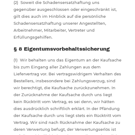
(2) Soweit die Schadensersatzhaftung uns
gegenüber ausgeschlossen oder eingeschränkt ist,
gilt dies auch im Hinblick auf die persönliche
Schadensersatzhaftung unserer Angestellten,
Arbeitnehmer, Mitarbeiter, Vertreter und
Erfüllungsgehilfen.
§ 8 Eigentumsvorbehaltssicherung
(1) Wir behalten uns das Eigentum an der Kaufsache
bis zum Eingang aller Zahlungen aus dem
Liefervertrag vor. Bei vertragswidrigem Verhalten des
Bestellers, insbesondere bei Zahlungsverzug, sind
wir berechtigt, die Kaufsache zurückzunehmen. In
der Zurücknahme der Kaufsache durch uns liegt
kein Rücktritt vom Vertrag, es sei denn, wir hätten
dies ausdrücklich schriftlich erklärt. In der Pfändung
der Kaufsache durch uns liegt stets ein Rücktritt vom
Vertrag. Wir sind nach Rücknahme der Kaufsache zu
deren Verwertung befugt, der Verwertungserlös ist