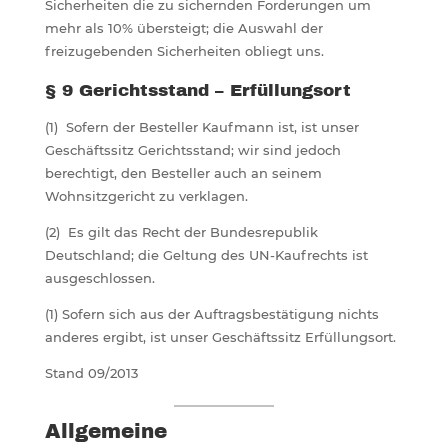
Sicherheiten die zu sichernden Forderungen um
mehr als 10% übersteigt; die Auswahl der
freizugebenden Sicherheiten obliegt uns.
§ 9 Gerichtsstand – Erfüllungsort
(1) Sofern der Besteller Kaufmann ist, ist unser
Geschäftssitz Gerichtsstand; wir sind jedoch
berechtigt, den Besteller auch an seinem
Wohnsitzgericht zu verklagen.
(2) Es gilt das Recht der Bundesrepublik
Deutschland; die Geltung des UN-Kaufrechts ist
ausgeschlossen.
(1) Sofern sich aus der Auftragsbestätigung nichts
anderes ergibt, ist unser Geschäftssitz Erfüllungsort.
Stand 09/2013
Allgemeine