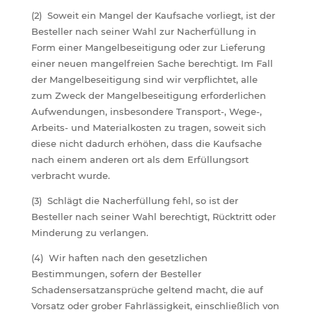
(2) Soweit ein Mangel der Kaufsache vorliegt, ist der
Besteller nach seiner Wahl zur Nacherfüllung in
Form einer Mangelbeseitigung oder zur Lieferung
einer neuen mangelfreien Sache berechtigt. Im Fall
der Mangelbeseitigung sind wir verpflichtet, alle
zum Zweck der Mangelbeseitigung erforderlichen
Aufwendungen, insbesondere Transport-, Wege-,
Arbeits- und Materialkosten zu tragen, soweit sich
diese nicht dadurch erhöhen, dass die Kaufsache
nach einem anderen ort als dem Erfüllungsort
verbracht wurde.
(3) Schlägt die Nacherfüllung fehl, so ist der
Besteller nach seiner Wahl berechtigt, Rücktritt oder
Minderung zu verlangen.
(4) Wir haften nach den gesetzlichen
Bestimmungen, sofern der Besteller
Schadensersatzansprüche geltend macht, die auf
Vorsatz oder grober Fahrlässigkeit, einschließlich von