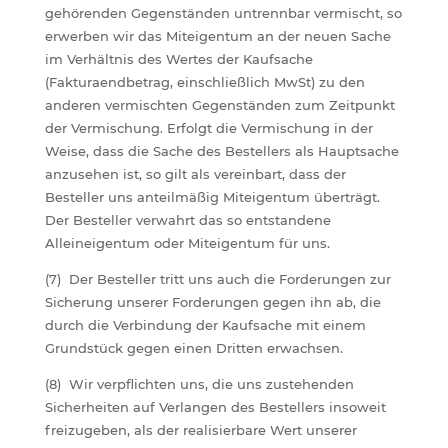
gehörenden Gegenständen untrennbar vermischt, so
erwerben wir das Miteigentum an der neuen Sache
im Verhältnis des Wertes der Kaufsache
(Fakturaendbetrag, einschließlich MwSt) zu den
anderen vermischten Gegenständen zum Zeitpunkt
der Vermischung. Erfolgt die Vermischung in der
Weise, dass die Sache des Bestellers als Hauptsache
anzusehen ist, so gilt als vereinbart, dass der
Besteller uns anteilmäßig Miteigentum überträgt.
Der Besteller verwahrt das so entstandene
Alleineigentum oder Miteigentum für uns.
(7) Der Besteller tritt uns auch die Forderungen zur
Sicherung unserer Forderungen gegen ihn ab, die
durch die Verbindung der Kaufsache mit einem
Grundstück gegen einen Dritten erwachsen.
(8) Wir verpflichten uns, die uns zustehenden
Sicherheiten auf Verlangen des Bestellers insoweit
freizugeben, als der realisierbare Wert unserer