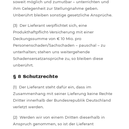
soweit möglich und zumutbar – unterrichten und
ihm Gelegenheit zur Stellungnahme geben.
Unberührt bleiben sonstige gesetzliche Ansprüche.
(3) Der Lieferant verpflichtet sich, eine
Produkthaftpflicht-Versicherung mit einer
Deckungssumme von € 10 Mio. pro
Personenschaden/Sachschaden – pauschal – zu
unterhalten; stehen uns weitergehende
Schadensersatzansprüche zu, so bleiben diese
unberührt.
§ 8 Schutzrechte
(1) Der Lieferant steht dafür ein, dass im
Zusammenhang mit seiner Lieferung keine Rechte
Dritter innerhalb der Bundesrepublik Deutschland
verletzt werden.
(2) Werden wir von einem Dritten dieserhalb in
Anspruch genommen, so ist der Lieferant