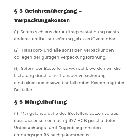
§ 5 Gefahrenübergang –
Verpackungskosten
(1) Sofern sich aus der Auftragsbestätigung nichts
anderes ergibt, ist Lieferung „ab Werk“ vereinbart.
(2) Transport- und alle sonstigen Verpackungen
obliegen der gültigen Verpackungsordnung.
(3) Sofern der Besteller es wünscht, werden wir die
Lieferung durch eine Transportversicherung
eindecken; die insoweit anfallenden Kosten trägt der
Besteller.
§ 6 Mängelhaftung
(1) Mängelansprüche des Bestellers setzen voraus,
dass dieser seinen nach § 377 HGB geschuldeten
Untersuchungs- und Rügeobliegenheiten
ordnungsgemäß nachgekommen ist.