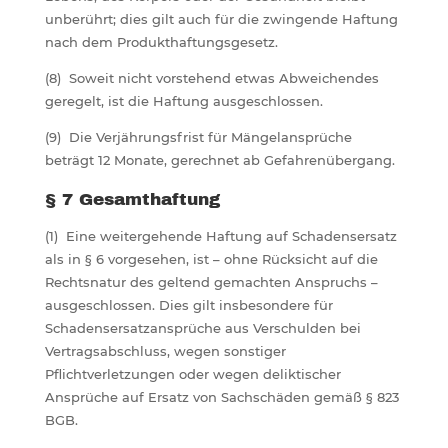
unberührt; dies gilt auch für die zwingende Haftung
nach dem Produkthaftungsgesetz.
(8) Soweit nicht vorstehend etwas Abweichendes
geregelt, ist die Haftung ausgeschlossen.
(9) Die Verjährungsfrist für Mängelansprüche
beträgt 12 Monate, gerechnet ab Gefahrenübergang.
§ 7 Gesamthaftung
(1) Eine weitergehende Haftung auf Schadensersatz
als in § 6 vorgesehen, ist – ohne Rücksicht auf die
Rechtsnatur des geltend gemachten Anspruchs –
ausgeschlossen. Dies gilt insbesondere für
Schadensersatzansprüche aus Verschulden bei
Vertragsabschluss, wegen sonstiger
Pflichtverletzungen oder wegen deliktischer
Ansprüche auf Ersatz von Sachschäden gemäß § 823
BGB.