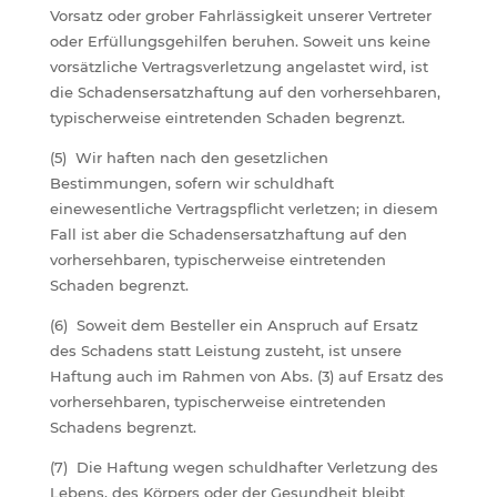
Vorsatz oder grober Fahrlässigkeit unserer Vertreter
oder Erfüllungsgehilfen beruhen. Soweit uns keine
vorsätzliche Vertragsverletzung angelastet wird, ist
die Schadensersatzhaftung auf den vorhersehbaren,
typischerweise eintretenden Schaden begrenzt.
(5) Wir haften nach den gesetzlichen
Bestimmungen, sofern wir schuldhaft
einewesentliche Vertragspflicht verletzen; in diesem
Fall ist aber die Schadensersatzhaftung auf den
vorhersehbaren, typischerweise eintretenden
Schaden begrenzt.
(6) Soweit dem Besteller ein Anspruch auf Ersatz
des Schadens statt Leistung zusteht, ist unsere
Haftung auch im Rahmen von Abs. (3) auf Ersatz des
vorhersehbaren, typischerweise eintretenden
Schadens begrenzt.
(7) Die Haftung wegen schuldhafter Verletzung des
Lebens, des Körpers oder der Gesundheit bleibt