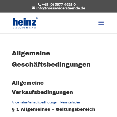
+49 (0) 3677 4628 0
info@messwiderstaende.de
Allgemeine
Geschäftsbedingungen
Allgemeine
Verkaufsbedingungen
Allgemeine Verkaufsbedingungen
Herunterladen
§ 1 Allgemeines – Geltungsbereich