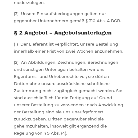
niederzulegen.
(3) Unsere Einkaufsbedingungen gelten nur
gegenüber Unternehmern gemäß § 310 Abs. 4 BGB.
§ 2 Angebot – Angebotsunterlagen
(1) Der Lieferant ist verpflichtet, unsere Bestellung
innerhalb einer Frist von zwei Wochen anzunehmen.
(2) An Abbildungen, Zeichnungen, Berechnungen
und sonstigen Unterlagen behalten wir uns
Eigentums- und Urheberrechte vor; sie dürfen
Dritten ohne unsere ausdrückliche schriftliche
Zustimmung nicht zugänglich gemacht werden. Sie
sind ausschließlich für die Fertigung auf Grund
unserer Bestellung zu verwenden.; nach Abwicklung
der Bestellung sind sie uns unaufgefordert
zurückzugeben. Dritten gegenüber sind sie
geheimzuhalten, insoweit gilt ergänzend die
Regelung von § 9 Abs. (4).