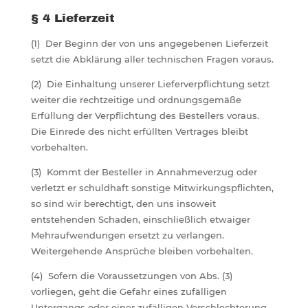
§ 4 Lieferzeit
(1) Der Beginn der von uns angegebenen Lieferzeit
setzt die Abklärung aller technischen Fragen voraus.
(2) Die Einhaltung unserer Lieferverpflichtung setzt
weiter die rechtzeitige und ordnungsgemäße
Erfüllung der Verpflichtung des Bestellers voraus.
Die Einrede des nicht erfüllten Vertrages bleibt
vorbehalten.
(3) Kommt der Besteller in Annahmeverzug oder
verletzt er schuldhaft sonstige Mitwirkungspflichten,
so sind wir berechtigt, den uns insoweit
entstehenden Schaden, einschließlich etwaiger
Mehraufwendungen ersetzt zu verlangen.
Weitergehende Ansprüche bleiben vorbehalten.
(4) Sofern die Voraussetzungen von Abs. (3)
vorliegen, geht die Gefahr eines zufälligen
Untergangs oder einer zufälligen Verschlechterung