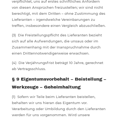
verpflichtet, uns auf erstes schriftliches Anfordern
von diesen Ansprüchen freizustellen; wir sind nicht
berechtigt, mit dem Dritten – ohne Zustimmung des
Lieferanten – irgendwelche Vereinbarungen zu
treffen, insbesondere einen Vergleich abzuschließen.
(3) Die Freistellungspflicht des Lieferanten bezieht
sich auf alle Aufwendungen, die unsaus oder im
Zusammenhang mit der Inanspruchnahme durch
einen Drittennotwendigerweise erwachsen.
(4) Die Verjährungsfrist beträgt 10 Jahre, gerechnet
ab Vertragsschluss.
§ 9 Eigentumsvorbehalt – Beistellung –
Werkzeuge – Geheimhaltung
(1) Sofern wir Teile beim Lieferanten beistellen,
behalten wir uns hieran das Eigentum vor.
Verarbeitung oder Umbildung durch den Lieferanten
werden für uns vorgenommen. Wird unsere