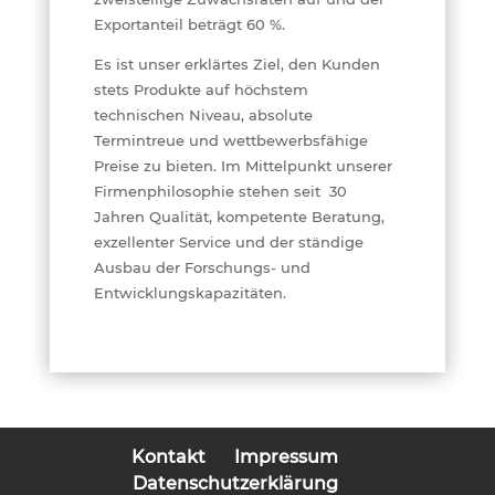
Exportanteil beträgt 60 %.
Es ist unser erklärtes Ziel, den Kunden
stets Produkte auf höchstem
technischen Niveau, absolute
Termintreue und wettbewerbsfähige
Preise zu bieten. Im Mittelpunkt unserer
Firmenphilosophie stehen seit 30
Jahren Qualität, kompetente Beratung,
exzellenter Service und der ständige
Ausbau der Forschungs- und
Entwicklungskapazitäten.
Kontakt
Impressum
Datenschutzerklärung