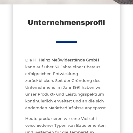
Unternehmens­profil
Die
H. Heinz Meßwiderstände GmbH
kann auf über 30 Jahre einer überaus
erfolgreichen Entwicklung
zurückblicken. Seit der Gründung des
Unternehmens im Jahr 1991 haben wir
unser Produkt- und Leistungsspektrum
kontinuierlich erweitert und an die sich
ändernden Marktbedürfnisse angepasst.
Heute produzieren wir eine Vielzahl
verschiedener Typen von Bauelementen
und Systemen für die Temperatur-,