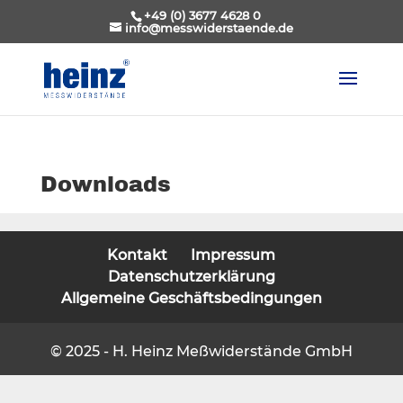
+49 (0) 3677 4628 0
info@messwiderstaende.de
Downloads
Kontakt
Impressum
Datenschutzerklärung
Allgemeine Geschäftsbedingungen
© 2025 - H. Heinz Meßwiderstände GmbH