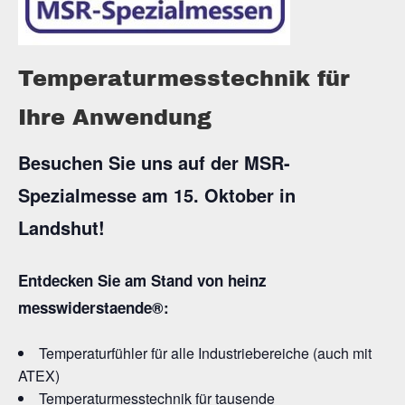
Temperaturmesstechnik für
Ihre Anwendung
Besuchen Sie uns auf der MSR-
Spezialmesse am 15. Oktober in
Landshut!
Entdecken Sie am Stand von heinz
messwiderstaende®:
Temperaturfühler für alle Industriebereiche (auch mit
ATEX)
Temperaturmesstechnik für tausende