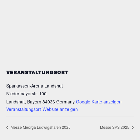
VERANSTALTUNGSORT
Sparkassen-Arena Landshut
Niedermayerstr. 100
Landshut
,
Bayern
84036
Germany
Google Karte anzeigen
Veranstaltungsort-Website anzeigen
Messe Meorga Ludwigshafen 2025
Messe SPS 2025