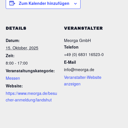
Zum Kalender hinzufügen
DETAILS
VERANSTALTER
Datum:
Meorga GmbH
Telefon
15. Oktober, 2025
+49 (0) 6831 16523-0
Zeit:
E-Mail
8:00 - 17:00
info@meorga.de
Veranstaltungskategorie:
Veranstalter-Website
Messen
anzeigen
Website:
https://www.meorga.de/besu
cher-anmeldung/landshut