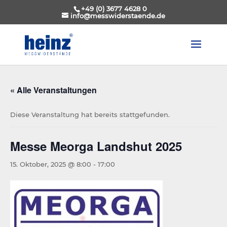
+49 (0) 3677 4628 0
info@messwiderstaende.de
« Alle Veranstaltungen
Diese Veranstaltung hat bereits stattgefunden.
Messe Meorga Landshut 2025
15. Oktober, 2025 @ 8:00
-
17:00