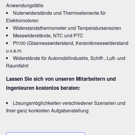
Anwendungsfälle
Nutenwiderstände und Thermoelemente für
Elektromotoren
Widerstandsthermometer und Temperatursensoren
Messwiderstände, NTC und PTC
Pt100 (Glasmesswiderstand, Keramikmesswiderstand
u.v.a.m.
Widerstände für Automobilindustrie, Schiff-, Luft- und
Raumfahrt
Lassen Sie sich von unseren Mitarbeitern und
Ingenieuren kostenlos beraten:
Lösungsmöglichkeiten verschiedener Szenarien und
Ihrer ganz konkreten Aufgabenstellung