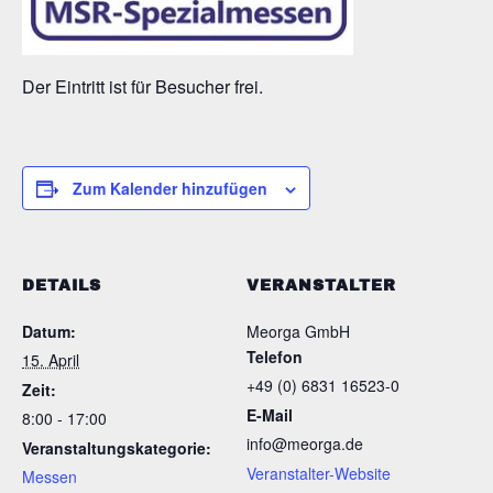
Der Eintritt ist für Besucher frei.
Zum Kalender hinzufügen
DETAILS
VERANSTALTER
Datum:
Meorga GmbH
Telefon
15. April
+49 (0) 6831 16523-0
Zeit:
E-Mail
8:00 - 17:00
info@meorga.de
Veranstaltungskategorie:
Veranstalter-Website
Messen