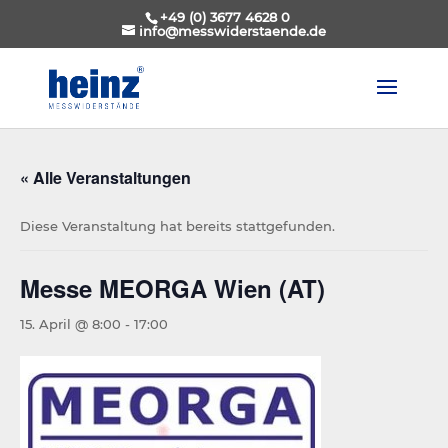
+49 (0) 3677 4628 0
info@messwiderstaende.de
« Alle Veranstaltungen
Diese Veranstaltung hat bereits stattgefunden.
Messe MEORGA Wien (AT)
15. April @ 8:00
-
17:00