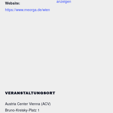
anzeigen
Website:
https://www.meorga.de/wien
VERANSTALTUNGSORT
Austria Center Vienna (ACV)
Bruno-Kreisky-Platz 1