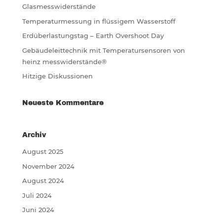
Glasmesswiderstände
Temperaturmessung in flüssigem Wasserstoff
Erdüberlastungstag – Earth Overshoot Day
Gebäudeleittechnik mit Temperatursensoren von
heinz messwiderstände®
Hitzige Diskussionen
Neueste Kommentare
Archiv
August 2025
November 2024
August 2024
Juli 2024
Juni 2024