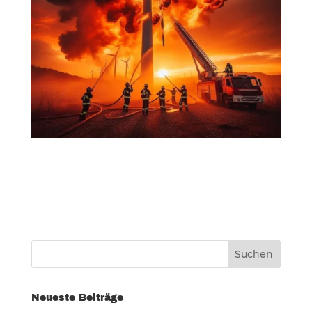
Neueste Beiträge