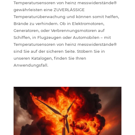
Temperatursensoren von heinz messwiderstände®
gewährleisten eine ZUVERLÄSSIGE
Temperaturüberwachung und können somit helfen,
Brände zu verhindern. Ob in Elektromotoren,
Generatoren, oder Verbrennungsmotoren auf
Schiffen, in Flugzeugen oder Automobilen – mit
Temperatursensoren von heinz messwiderstände®
sind Sie auf der sicheren Seite. Stöbern Sie in
unseren Katalogen, finden Sie Ihren
Anwendungsfall.