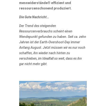
messwiderstände® effizient und
ressourcenschonend produziert.
Die Gute Nachricht…
Der Trend des steigenden
Ressourcenverbrauchs scheint einen
Wendepunkt gefunden zu haben. Seit ca. zehn
Jahren ist der Earth-Overshoot-Day immer
Anfang August. Jetzt müssen wir es nur noch
schaffen, ihn wieder nach hinten zu
verschieben, im Idealfall so weit, dass es ihn
gar nicht mehr gibt.