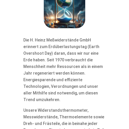
Die H. Heinz Meßwiderstände GmbH
erinnert zum Erdüberlastungstag (Earth
Overshoot Day) daran, dass wir nur eine
Erde haben. Seit 1970 verbraucht die
Menschheit mehr Ressourcen als in einem
Jahr regeneriert werden können.
Energiesparende und effiziente
Technologien, Verordnungen und unser
aller Mithilfe sind notwendig, um diesen
Trend umzukehren.
Unsere Widerstandsthermometer,
Messwiderstände, Thermoelemente sowie
Dreh- und Frästeile, die in beinahe jeder