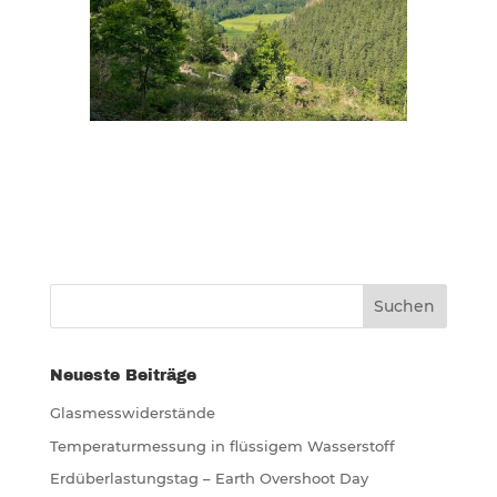
Neueste Beiträge
Glasmesswiderstände
Temperaturmessung in flüssigem Wasserstoff
Erdüberlastungstag – Earth Overshoot Day