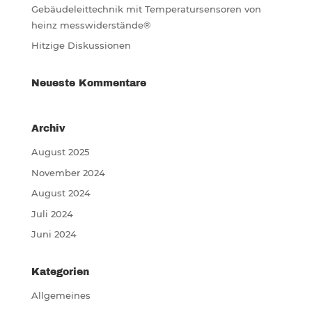
Gebäudeleittechnik mit Temperatursensoren von
heinz messwiderstände®
Hitzige Diskussionen
Neueste Kommentare
Archiv
August 2025
November 2024
August 2024
Juli 2024
Juni 2024
Kategorien
Allgemeines