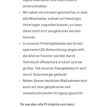
digital bearbeitet und elektronisch
unterschrieben.
Wir haben ein Intranet geschaffen, in dem
alle Mitarbeiter schnell auf benötigte
Unterlagen zugreifen können, so dass
diese nicht erst ausgedruckt werden
müssen.
In unseren Firmengebäuden wurde auf
sparsame LED-Beleuchtung umgestellt,
die älteren Fenster werden durch
thermisch effizientere ersetzt und ein
großer Teil unseres Energiebedarfs wird
durch Solarenergie gedeckt.
Neben diesen baulichen Maßnahmen wird
auch auf energiesparende und
umweltschonende Fertigung geachtet.
So werden alle Produkte von heinz