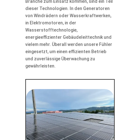
Branche zum Einsatz kommen, sind ein Teil
dieser Technologien. In den Generatoren
von Windrädern oder Wasserkraftwerken,
in Elektromotoren, in der
Wasserstofftechnologie,
energieeffizienter Gebäudeleittechnik und
vielem mehr. Überall werden unsere Fühler
eingesetzt, um einen effizienten Betrieb
und zuverlässige Überwachung zu
gewährleisten.