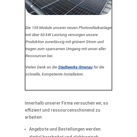
Die 159 Module unserer neuen Photovoltaikanlage
mit über 60 kW Leistung versorgen unsere
Produktion zuverlässig mit grünem Strom und
tragen zum sparsamen Umgang mit unser aller
Ressourcen bei.
Vielen Dank an die
Stadtwerke Ilmenau
für die
schnelle, kompetente Installation.
Innerhalb unserer Firma versuchen wir, so
effizient und ressourcenschonend zu
arbeiten:
Angebote und Bestellungen werden