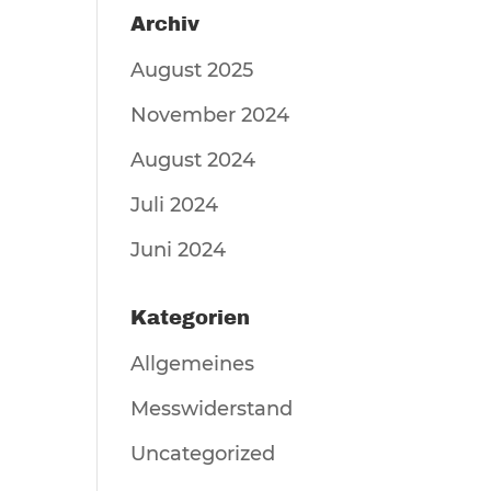
Archiv
August 2025
November 2024
August 2024
Juli 2024
Juni 2024
Kategorien
Allgemeines
Messwiderstand
Uncategorized