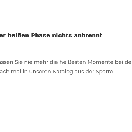
der heißen Phase nichts anbrennt
assen Sie nie mehr die heißesten Momente bei de
ach mal in unseren Katalog aus der Sparte